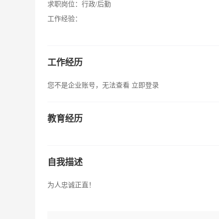
求职岗位：
行政/后勤
工作经验：
工作经历
您不是企业账号，无法查看
立即登录
教育经历
自我描述
为人忠诚正直！