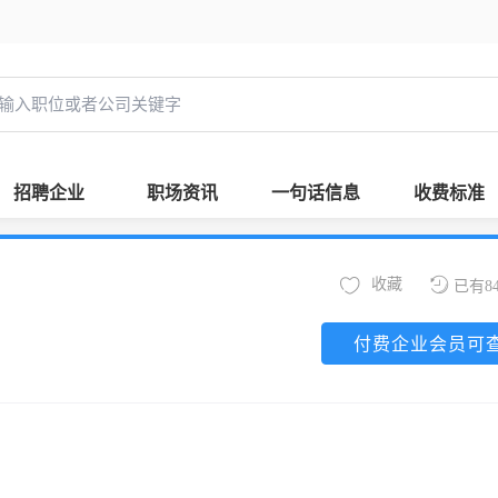
招聘企业
职场资讯
一句话信息
收费标准
收藏
已有8
付费企业会员可