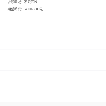
求职区域：
不限区域
期望薪资：
4000-5000元