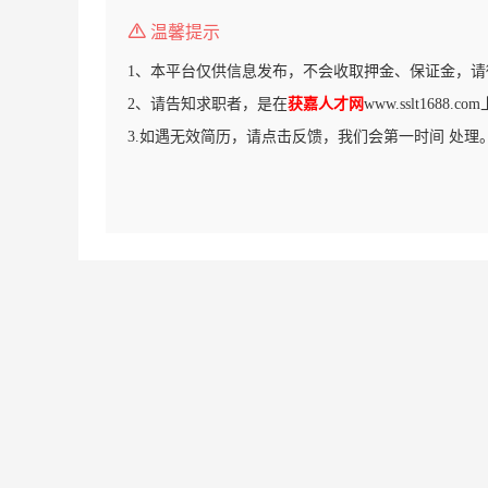
温馨提示
1、本平台仅供信息发布，不会收取押金、保证金，请
2、请告知求职者，是在
获嘉人才网
www.sslt1688
3.如遇无效简历，请点击反馈，我们会第一时间 处理