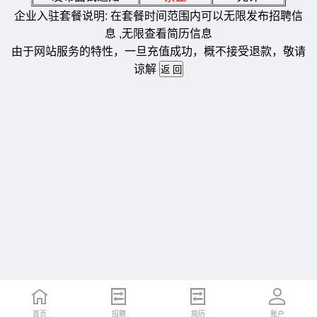
企业入驻套餐说明: 在套餐时间范围内可以无限发布招聘信
息 ,无限查看简历信息
由于网站服务的特性，一旦充值成功，概不接受退款，敬请
谅解
首页
招聘
简历
账户