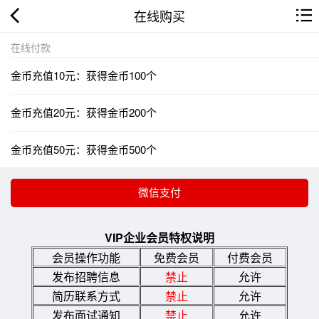
在线购买
在线付款
金币充值10元：获得金币100个
金币充值20元：获得金币200个
金币充值50元：获得金币500个
VIP企业会员特权说明
会员操作功能
免费会员
付费会员
发布招聘信息
禁止
允许
简历联系方式
禁止
允许
发布面试通知
禁止
允许