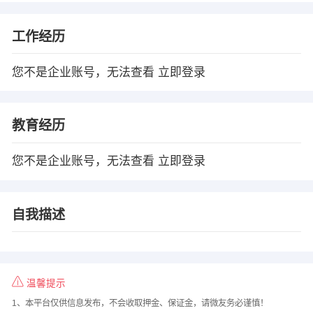
工作经历
您不是企业账号，无法查看
立即登录
教育经历
您不是企业账号，无法查看
立即登录
自我描述
温馨提示
1、本平台仅供信息发布，不会收取押金、保证金，请微友务必谨慎！