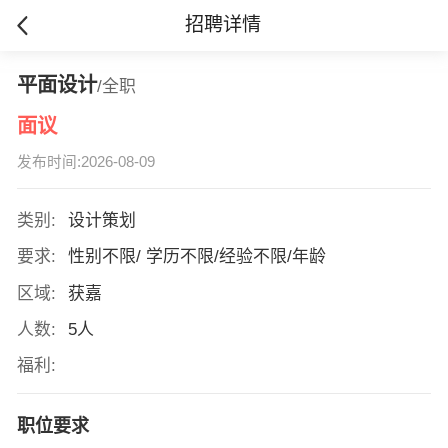
招聘详情
平面设计
/全职
面议
发布时间:2026-08-09
类别:
设计策划
要求:
性别不限/ 学历不限/经验不限/年龄
区域:
获嘉
人数:
5人
福利:
职位要求