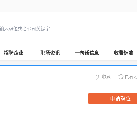
招聘企业
职场资讯
一句话信息
收费标准
收藏
已有7
申请职位