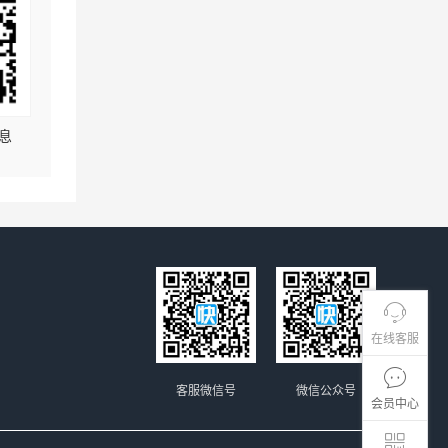
息
在线客服
客服微信号
微信公众号
会员中心