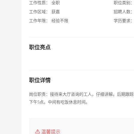
工作性质：
全职
职位类别
工作区域：
获嘉
招聘人数
工作年限：
经验不限
学历要求
职位亮点
职位详情
岗位职责：接待来大厅咨询的工人，仔细讲解。后期跟踪
下午5点。中间有吃饭休息时间。
温馨提示