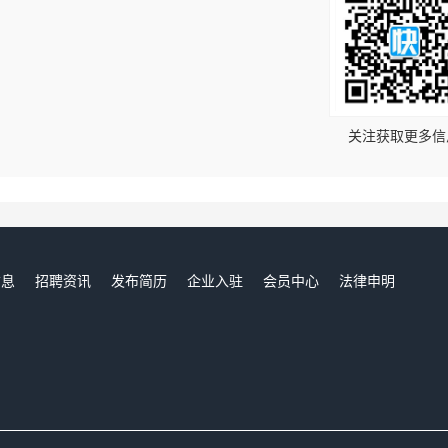
！
关注获取更多信
信息
招聘资讯
发布简历
企业入驻
会员中心
法律申明
们