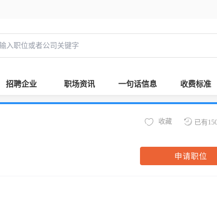
招聘企业
职场资讯
一句话信息
收费标准
收藏
已有15
申请职位