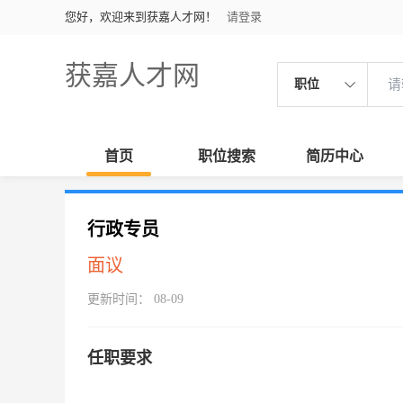
您好，欢迎来到获嘉人才网！
请登录
获嘉人才网
职位
首页
职位搜索
简历中心
行政专员
面议
更新时间： 08-09
任职要求