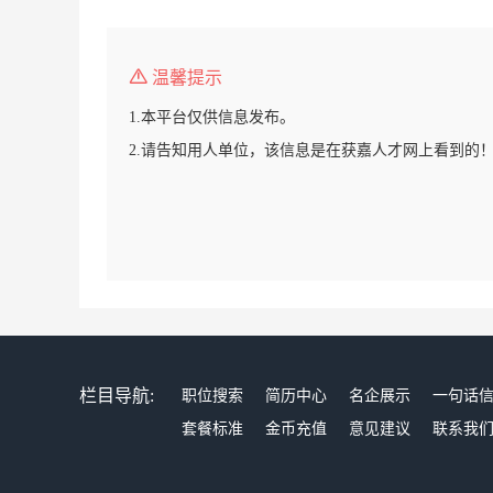
温馨提示
1.本平台仅供信息发布。
2.请告知用人单位，该信息是在获嘉人才网上看到的
栏目导航:
职位搜索
简历中心
名企展示
一句话
套餐标准
金币充值
意见建议
联系我