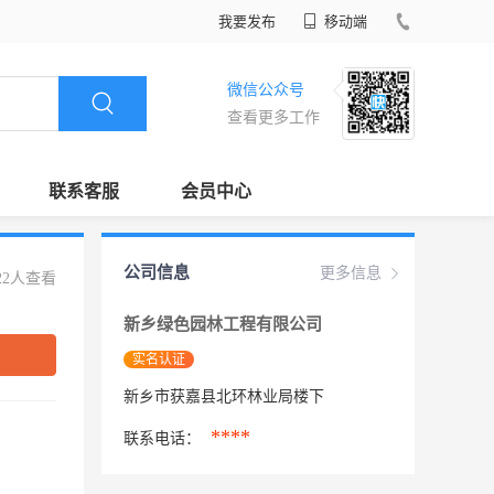
我要发布
移动端
微信公众号
查看更多工作
联系客服
会员中心
公司信息
更多信息
22人查看
新乡绿色园林工程有限公司
实名认证
新乡市获嘉县北环林业局楼下
****
联系电话：