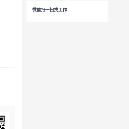
微信扫一扫找工作