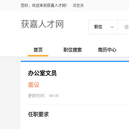
您好，欢迎来到获嘉人才网！
请登录
获嘉人才网
职位
首页
职位搜索
简历中心
办公室文员
面议
更新时间： 08-06
任职要求