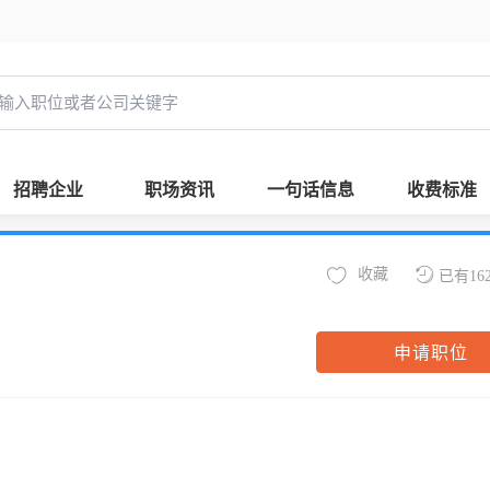
招聘企业
职场资讯
一句话信息
收费标准
收藏
已有16
申请职位