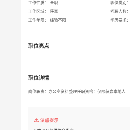
工作性质：
全职
职位类别
工作区域：
获嘉
招聘人数
工作年限：
经验不限
学历要求
职位亮点
职位详情
岗位职责：办公室资料整理任职资格：仅限获嘉本地人
温馨提示