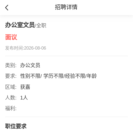
招聘详情
办公室文员
/全职
面议
发布时间:2026-08-06
类别:
办公文员
要求:
性别不限/ 学历不限/经验不限/年龄
区域:
获嘉
人数:
1人
福利:
职位要求