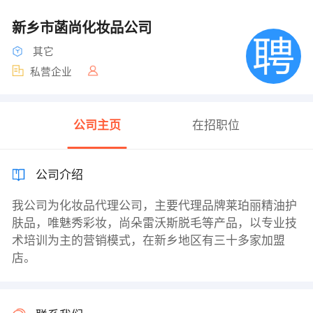
新乡市菡尚化妆品公司
其它
私营企业
公司主页
在招职位
公司介绍
我公司为化妆品代理公司，主要代理品牌莱珀丽精油护
肤品，唯魅秀彩妆，尚朵雷沃斯脱毛等产品，以专业技
术培训为主的营销模式，在新乡地区有三十多家加盟
店。